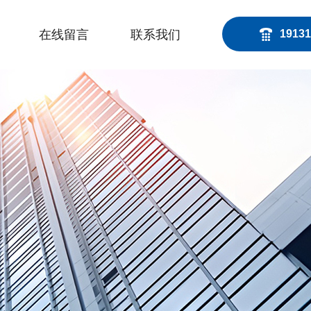
在线留言
联系我们
19131