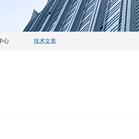
中心
技术文章