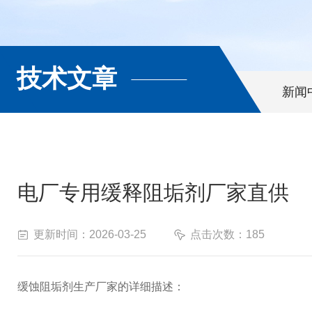
技术文章
新闻
电厂专用缓释阻垢剂厂家直供
更新时间：2026-03-25
点击次数：185
缓蚀阻垢剂生产厂家的详细描述：