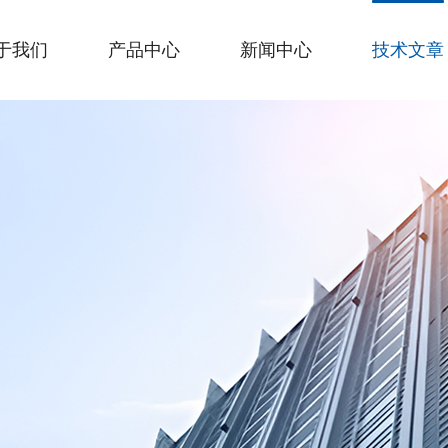
于我们
产品中心
新闻中心
技术文章