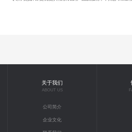
关于我们
ABOUT US
F
公司简介
企业文化