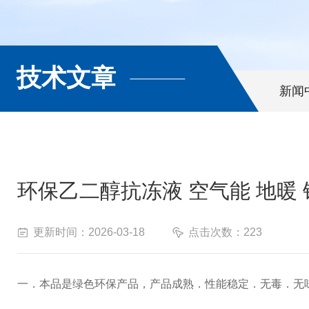
技术文章
新闻
环保乙二醇抗冻液 空气能 地暖
更新时间：2026-03-18
点击次数：223
一．本品是绿色环保产品，产品成熟．性能稳定．无毒．无