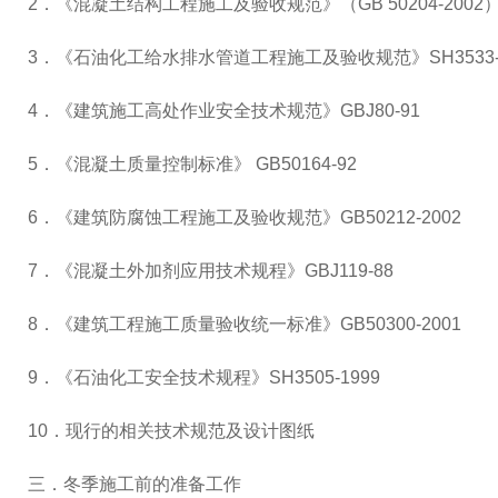
2．《混凝土结构工程施工及验收规范》（GB 50204-2002
3．《石油化工给水排水管道工程施工及验收规范》SH3533-2
4．《建筑施工高处作业安全技术规范》GBJ80-91
5．《混凝土质量控制标准》 GB50164-92
6．《建筑防腐蚀工程施工及验收规范》GB50212-2002
7．《混凝土外加剂应用技术规程》GBJ119-88
8．《建筑工程施工质量验收统一标准》GB50300-2001
9．《石油化工安全技术规程》SH3505-1999
10．现行的相关技术规范及设计图纸
三．冬季施工前的准备工作