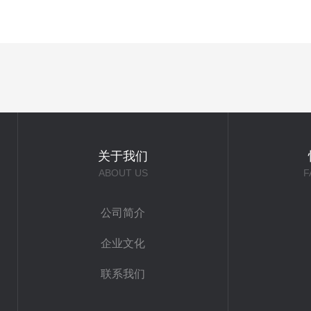
关于我们
ABOUT US
F
公司简介
企业文化
联系我们