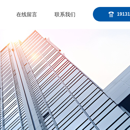
在线留言
联系我们
19131