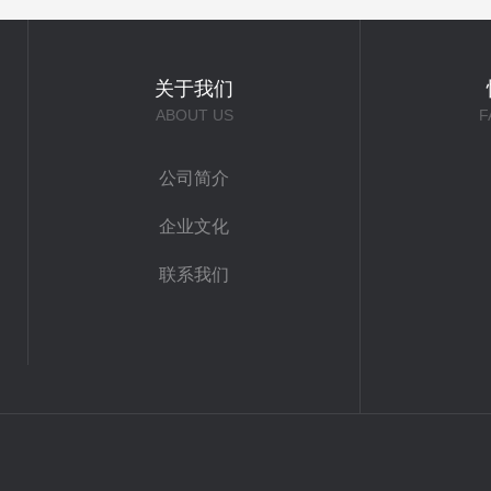
关于我们
ABOUT US
F
公司简介
企业文化
联系我们