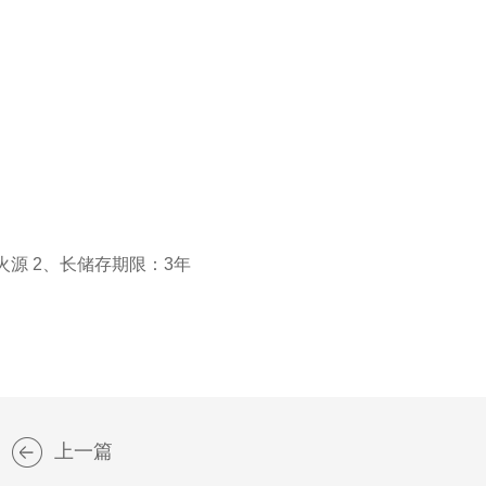
源 2、长储存期限：3年
上一篇