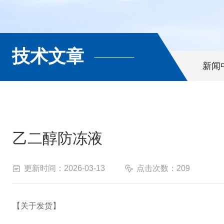
技术文章
新闻
乙二醇防冻液
更新时间：2026-03-13
点击次数：209
【关于发货】