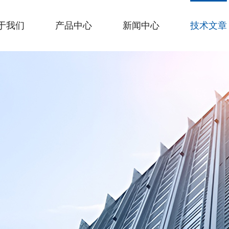
于我们
产品中心
新闻中心
技术文章