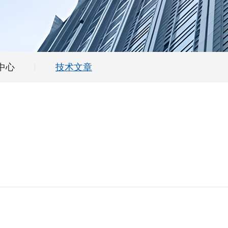
中心
技术文章