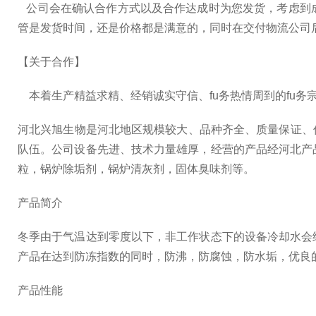
公司会在确认合作方式以及合作达成时为您发货，考虑到
管是发货时间，还是价格都是满意的，同时在交付物流公司
【关于合作】
本着生产精益求精、经销诚实守信、fu务热情周到的fu
河北兴旭生物是河北地区规模较大、品种齐全、质量保证、优
队伍。公司设备先进、技术力量雄厚，经营的产品经河北产
粒，锅炉除垢剂，锅炉清灰剂，固体臭味剂等。
产品简介
冬季由于气温达到零度以下，非工作状态下的设备冷却水会
产品在达到防冻指数的同时，防沸，防腐蚀，防水垢，优良
产品性能