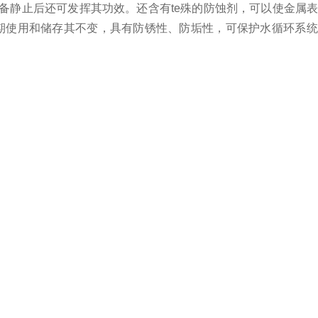
及设备静止后还可发挥其功效。还含有te殊的防蚀剂，可以使金属
期使用和储存其不变，具有防锈性、防垢性，可保护水循环系统